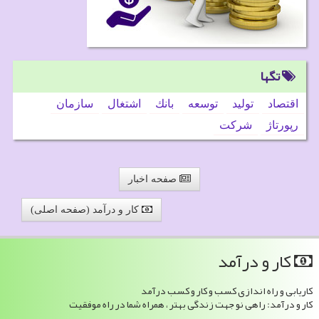
تگها
اقتصاد
تولید
توسعه
بانك
اشتغال
سازمان
رپورتاژ
شركت
صفحه اخبار
کار و درآمد (صفحه اصلی)
كار و درآمد
کاریابی و راه اندازی کسب و کار و کسب درآمد
کار و درآمد: راهی نو جهت زندگی بهتر ، همراه شما در راه موفقیت