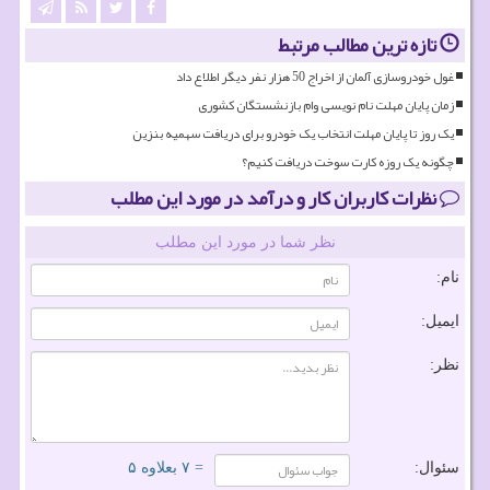
تازه ترین مطالب مرتبط
غول خودروسازی آلمان از اخراج 50 هزار نفر دیگر اطلاع داد
زمان پایان مهلت نام نویسی وام بازنشستگان کشوری
یک روز تا پایان مهلت انتخاب یک خودرو برای دریافت سهمیه بنزین
چگونه یک روزه کارت سوخت دریافت کنیم؟
نظرات کاربران کار و درآمد در مورد این مطلب
نظر شما در مورد این مطلب
نام:
ایمیل:
نظر:
سئوال:
= ۷ بعلاوه ۵