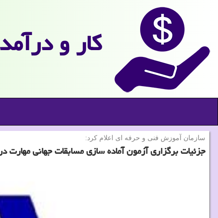
كار و درآمد
سازمان آموزش فنی و حرفه ای اعلام كرد:
جزئیات برگزاری آزمون آماده سازی مسابقات جهانی مهارت در 