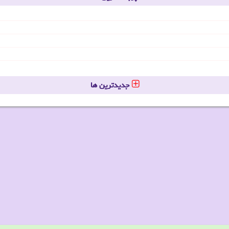
جدیدترین ها