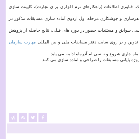
 فناوری اطلاعات (راهكارهای نرم افزاری برای تجارت)، كابینت سازی
هرسازی و جوشكاری مرحله اول اردوی آماده سازی مسابقات مذكور در
سی سوابق و مستندات حضور در دوره های قبلی، نتایج حاصله از پژوهش
مهارت
سازمان
ماه جاری شروع و تا سی ام آذرماه ادامه می یابد.
وژه پایانی مسابقات را طراحی و اماده سازی می كنند.