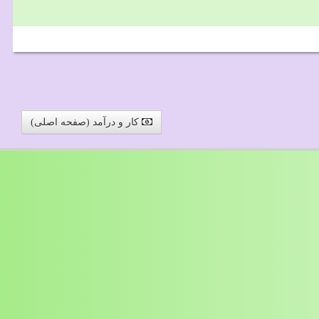
کار و درآمد (صفحه اصلی)