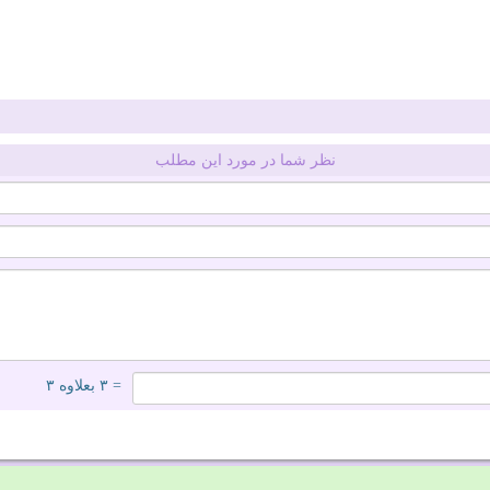
نظر شما در مورد این مطلب
= ۳ بعلاوه ۳