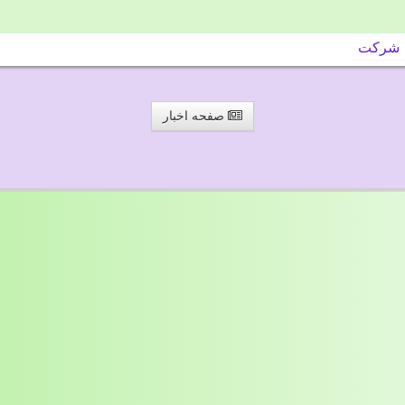
شركت
صفحه اخبار