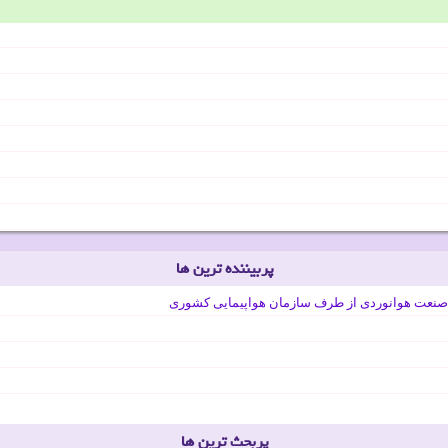
پربیننده ترین ها
صنعت هوانوردی از طرف سازمان هواپیمایی کشوری
پربحث ترین ها