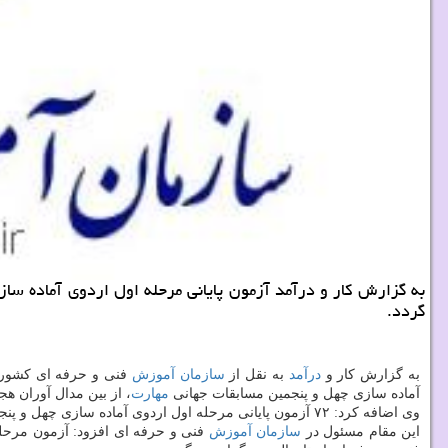
گردد.
به گزارش كار و
درآمد
به نقل از
سازمان
آموزش
فنی و حرفه ای كشور،
آماده سازی چهل و پنجمین مسابقات جهانی
مهارت
، از بین مدال آوران 
وی اضافه كرد: ۷۲ آزمون پایانی مرحله اول اردوی آماده سازی چهل و پنجمین مسابقات جهانی
این مقام مسئول در
سازمان
آموزش
فنی و حرفه ای افزود: آزمون مرحل