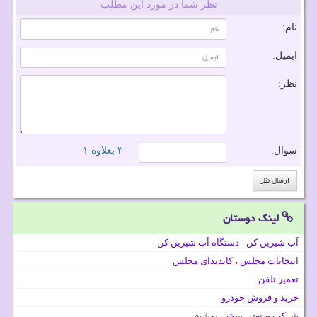
نظر شما در مورد این مطلب
نام:
ایمیل:
نظر:
سوال:
= ۳ بعلاوه ۱
لینک دوستان
آب شیرین کن - دستگاه آب شیرین کن
انتخابات مجلس ، کاندیدای مجلس
تعمیر تلفن
خرید و فروش خودرو
شرکت صنعتی سخت پوشش