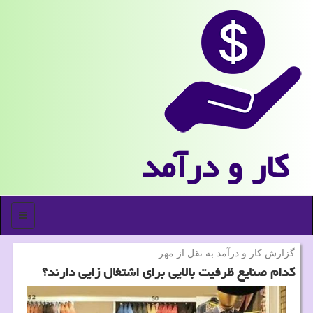
كار و درآمد
منو
گزارش كار و درآمد به نقل از مهر:
كدام صنایع ظرفیت بالایی برای اشتغال زایی دارند؟