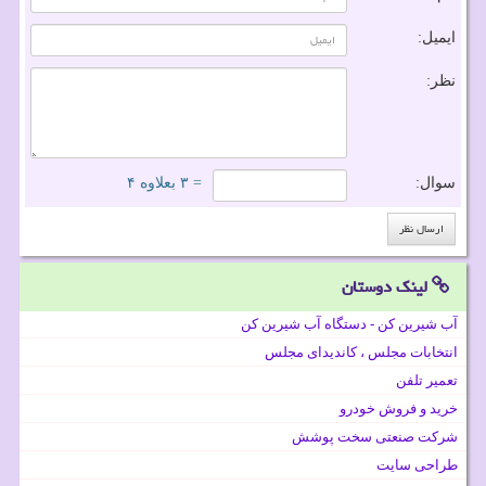
ایمیل:
نظر:
سوال:
= ۳ بعلاوه ۴
لینک دوستان
آب شیرین کن - دستگاه آب شیرین کن
انتخابات مجلس ، کاندیدای مجلس
تعمیر تلفن
خرید و فروش خودرو
شرکت صنعتی سخت پوشش
طراحی سایت