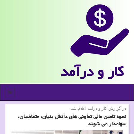
كار و درآمد
منو
در گزارش كار و درآمد اعلام شد
نحوه تامین مالی تعاونی های دانش بنیان، متقاضیان،
سهامدار می شوند