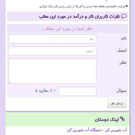
جزئیات اقتصادی تفاهم نامه ایران و آمریکا از زبان رئیس کل بانک مرکزی
نظرات کاربران کار و درآمد در مورد این مطلب
نظر شما در مورد این مطلب
نام:
ایمیل:
نظر:
سوال:
= ۶ بعلاوه ۵
لینک دوستان
آب شیرین کن - دستگاه آب شیرین کن