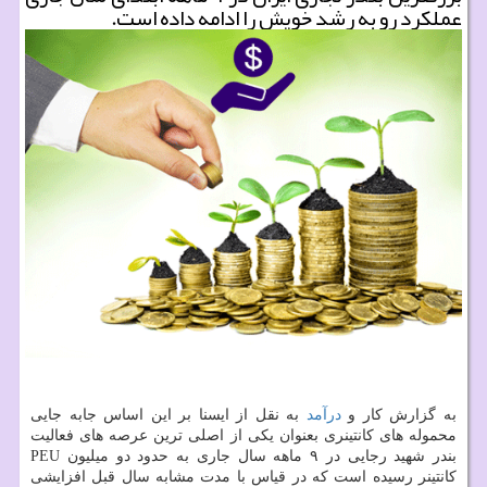
عملكرد رو به رشد خویش را ادامه داده است.
به گزارش كار و
درآمد
به نقل از ایسنا بر این اساس جابه جایی
محموله های كانتینری بعنوان یكی از اصلی ترین عرصه های فعالیت
بندر شهید رجایی در ۹ ماهه سال جاری به حدود دو میلیون PEU
كانتینر رسیده است كه در قیاس با مدت مشابه سال قبل افزایشی