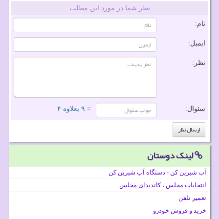
نظر شما در مورد این مطلب
نام:
ایمیل:
نظر:
سئوال:
= ۹ بعلاوه ۴
لینک دوستان
آب شیرین کن - دستگاه آب شیرین کن
انتخابات مجلس ، کاندیدای مجلس
تعمیر تلفن
خرید و فروش خودرو