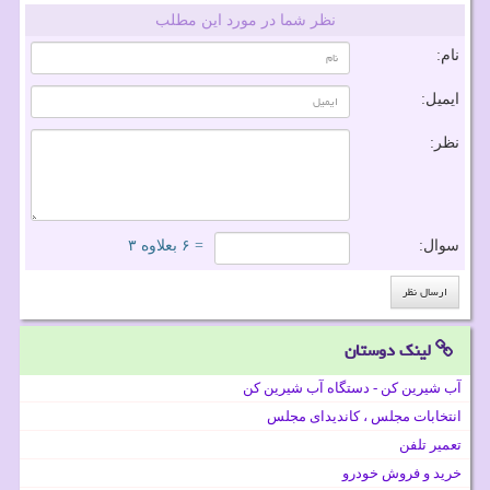
نظر شما در مورد این مطلب
نام:
ایمیل:
نظر:
سوال:
= ۶ بعلاوه ۳
لینک دوستان
آب شیرین کن - دستگاه آب شیرین کن
انتخابات مجلس ، کاندیدای مجلس
تعمیر تلفن
خرید و فروش خودرو