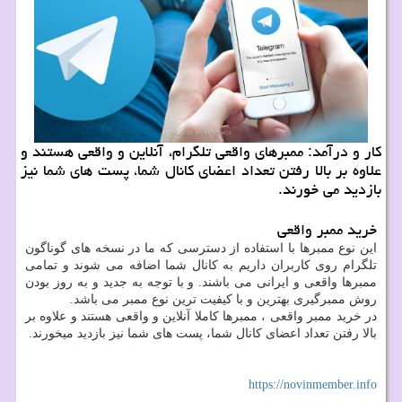
كار و درآمد: ممبرهای واقعی تلگرام، آنلاین و واقعی هستند و
علاوه بر بالا رفتن تعداد اعضای كانال شما، پست های شما نیز
بازدید می خورند.
خرید ممبر واقعی
این نوع ممبرها با استفاده از دسترسی که ما در نسخه های گوناگون
تلگرام روی کاربران داریم به کانال شما اضافه می شوند و تمامی
ممبرها واقعی و ایرانی می باشند. و با توجه به جدید و به روز بودن
روش ممبرگیری بهترین و با کیفیت ترین نوع ممبر می باشد.
در خرید ممبر واقعی ، ممبرها کاملا آنلاین و واقعی هستند و علاوه بر
بالا رفتن تعداد اعضای کانال شما، پست های شما نیز بازدید میخورند.
https://novinmember.info