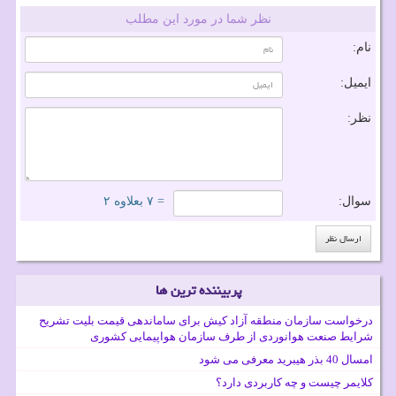
نظر شما در مورد این مطلب
نام:
ایمیل:
نظر:
سوال:
= ۷ بعلاوه ۲
پربیننده ترین ها
درخواست سازمان منطقه آزاد کیش برای ساماندهی قیمت بلیت تشریح
شرایط صنعت هوانوردی از طرف سازمان هواپیمایی کشوری
امسال 40 بذر هیبرید معرفی می شود
کلایمر چیست و چه کاربردی دارد؟