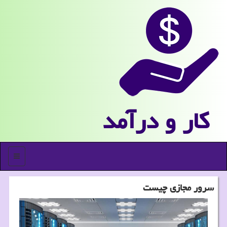
كار و درآمد
منو
سرور مجازی چیست