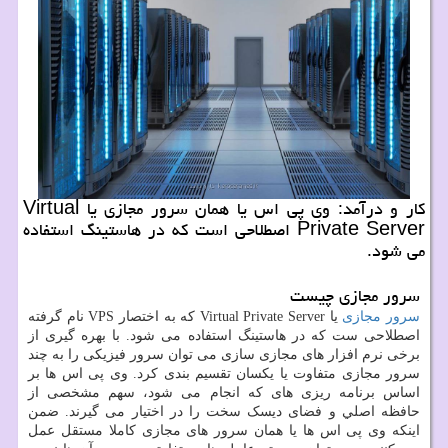
كار و درآمد: وی پی اس یا همان سرور مجازی یا Virtual
Private Server اصطلاحی است كه در هاستینگ استفاده
می شود.
سرور مجازی چیست
سرور مجازی
یا
Virtual Private Server
که به اختصار
VPS
نام گرفته
اصطلاحی ست که در هاستینگ استفاده می شود. با بهره گیری از
برخی نرم افزار های مجازی سازی می توان سرور فیزیکی را به چند
سرور مجازی متفاوت یا یکسان تقسیم بندی کرد. وی پی اس ها بر
اساس برنامه ریزی های که انجام می شود، سهم مشخصی از
حافظه اصلي و فضای ديسک سخت را در اختیار می گیرند. ضمن
اینکه وی پی اس ها یا همان سرور های مجازی کاملا مستقل عمل