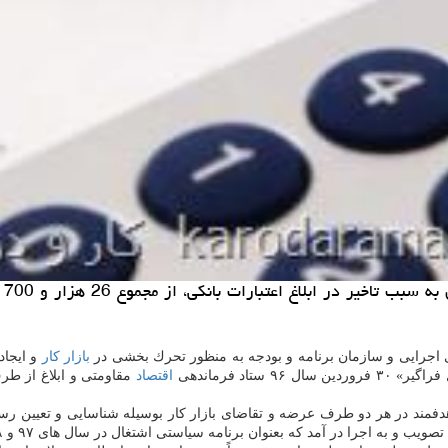
ی اجرایی و سازمان برنامه و بودجه به منظور تحرك بخشی در
بازار كار
و ایجاد
تاد فرماندهی
اقتصاد
و به اجرا در آمد كه بعنوان برنامه سیاستی اشتغال در سال های ۹۷ و ۹۸ ادامه یافت.