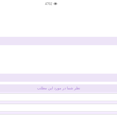
4702
نظر شما در مورد این مطلب