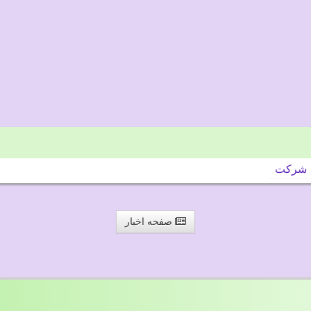
شركت
صفحه اخبار