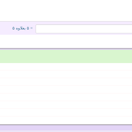
= ۵ بعلاوه ۵