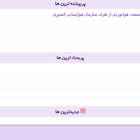
پربیننده ترین ها
صنعت هوانوردی از طرف سازمان هواپیمایی کشوری
پربحث ترین ها
جدیدترین ها