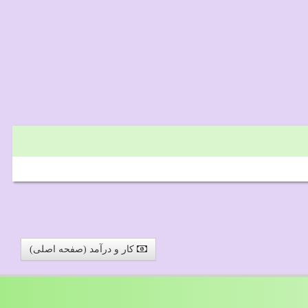
کار و درآمد (صفحه اصلی)