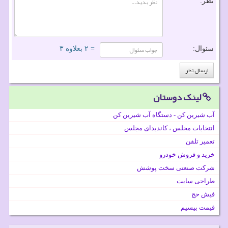
نظر:
سئوال:
= ۲ بعلاوه ۳
لینک دوستان
آب شیرین کن - دستگاه آب شیرین کن
انتخابات مجلس ، کاندیدای مجلس
تعمیر تلفن
خرید و فروش خودرو
شرکت صنعتی سخت پوشش
طراحی سایت
فیش حج
قیمت بیسیم