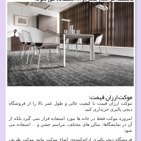
موکت ارزان قیمت:
موکت ارزان قیمت با کیفیت عالی و طول عمر بالا را از فروشگاه
دیجی پالیزی خریداری کنید.
امروزه موکت فقط در خانه ها مورد استفاده قرار نمی گیرد بلکه از
آن در نمایشگاها، سالن های مختلف، مراسم جشن و ... استفاده می
شود.
فروشگاه دیجی‌پالیزی ارائه‌کننده‌ی انواع موکت مانند موکت ظریف