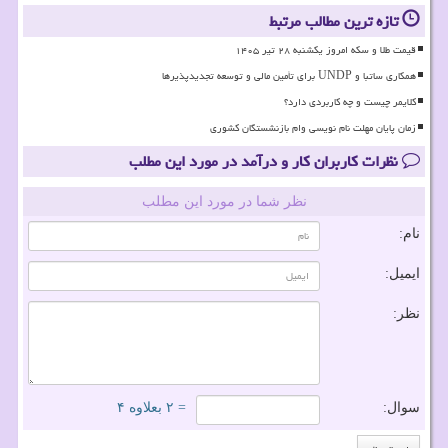
تازه ترین مطالب مرتبط
قیمت طلا و سکه امروز یکشنبه ۲۸ تیر ۱۴۰۵
همکاری ساتبا و UNDP برای تأمین مالی و توسعه تجدیدپذیرها
کلایمر چیست و چه کاربردی دارد؟
زمان پایان مهلت نام نویسی وام بازنشستگان کشوری
نظرات کاربران کار و درآمد در مورد این مطلب
نظر شما در مورد این مطلب
نام:
ایمیل:
نظر:
سوال:
= ۲ بعلاوه ۴