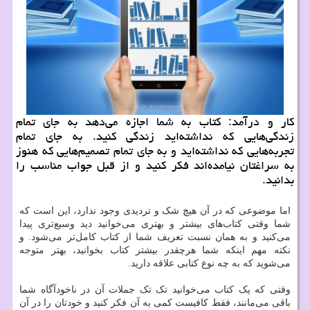
كار و درآمد: كتاب به شما اجازه می‌دهد به جای تمام
زندگی‌هایی كه نداشته‌اید زندگی كنید. به جای تمام
تجربه‌هایی كه نداشته‌اید و به جای تمام تصمیم‌هایی كه هنوز
به سراغتان نیامده‌اند فكر كنید و از قبل جواب مناسب را
بدانید.
اما موضوعی که در آن هیچ شک و تردیدی وجود ندارد، این است که
شما وقتی کتاب‌های بیشتر و بهتری می‌خوانید دید وسیع‌تری پیدا
می‌کنید و به همان نسبت تعریف شما از کتاب کامل‌تر می‌شود. و
نکته مهم اینکه شما هرچقدر بیشتر کتاب بخوانید، بهتر متوجه
می‌شوید که به چه نوع کتابی علاقه دارید.
وقتی که یک کتاب می‌خوانید تک تک جملات آن در ناخودآگاه شما
باقی می‌مانند، فقط کافیست کمی به آن فکر کنید و خودتان را در آن