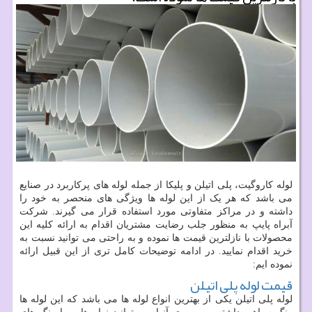
لوله کاروگیت، پلی اتیلن و پلیکا از جمله لوله های پرکاربرد در صنایع
می باشد که هر یک از این لوله ها ویژگی های منحصر به خود را
داشته و در مراکز متفاوتی مورد استفاده قرار می گیرند. شرکت
آبراه پایپ به منظور جلب رضایت مشتریان اقدام به ارائه کلیه این
محصولات با نازلترین قیمت ها نموده و به راحتی می توانید نسبت به
خرید اقدام نمایید. در ادامه توضیحات کامل تری از این قبیل ارائه
نموده ایم:
قیمت لوله پلی اتیلن
لوله پلی اتیلن یکی از بهترین انواع لوله ها می باشد که این لوله ها