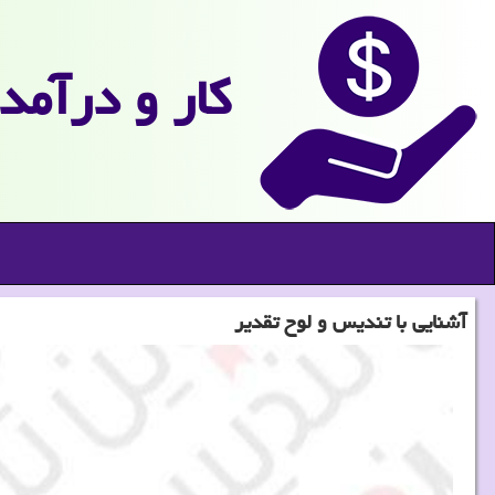
كار و درآمد
آشنایی با تندیس و لوح تقدیر