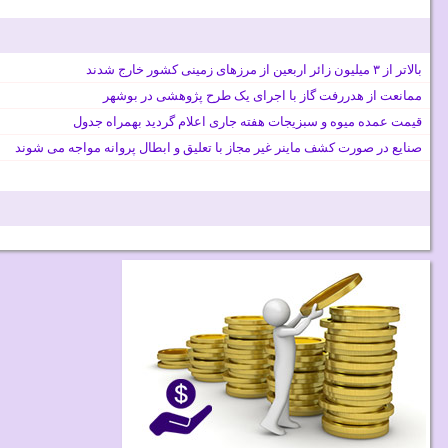
بالاتر از ۳ میلیون زائر اربعین از مرزهای زمینی کشور خارج شدند
ممانعت از هدررفت گاز با اجرای یک طرح پژوهشی در بوشهر
قیمت عمده میوه و سبزیجات هفته جاری اعلام گردید بهمراه جدول
صنایع در صورت کشف ماینر غیر مجاز با تعلیق و ابطال پروانه مواجه می شوند