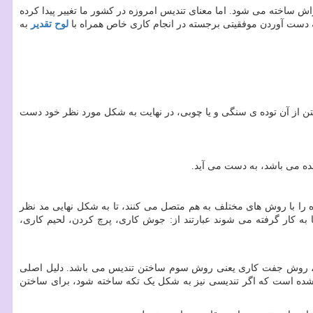
ش ساخته می شود. اما معنای تندیس امروزه در کشور ما تغییر پیدا کرده
ه دست آوردن موفقیتی برجسته در انجام کاری خاص همراه با
لوح تقدیر
به
ستن از آن توده ی سنگی و یا چوبی، در نهایت به شکل مورد نظر خود دست
ده می باشد، به دست می آید.
 را با روش های مختلف به هم متصل می کنند، تا به شکل نهایی مد نظر
ه کار گرفته می شوند عبارتند از: جوش کاری، پرچ کردن، لحیم کاری،
یرد، روش جفت کاری یعنی روش سوم ساختن تندیس می باشد. دلیل اصلی
شده است که اگر تندیسی نیز به شکل یک تکه ساخته شود، برای ساختن