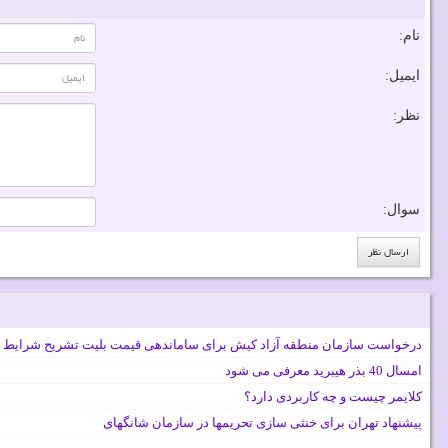
نام:
ایمیل:
نظر:
سوال:
درخواست سازمان منطقه آزاد کیش برای ساماندهی قیمت بلیت تشریح شرایط 
امسال 40 بذر هیبرید معرفی می شود
کلایمر چیست و چه کاربردی دارد؟
پیشنهاد تهران برای خنثی سازی تحریمها در سازمان شانگهای