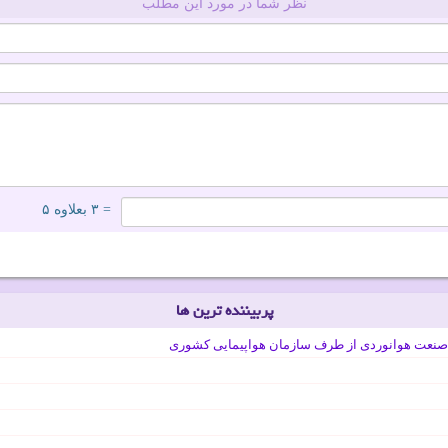
نظر شما در مورد این مطلب
= ۳ بعلاوه ۵
پربیننده ترین ها
صنعت هوانوردی از طرف سازمان هواپیمایی کشوری