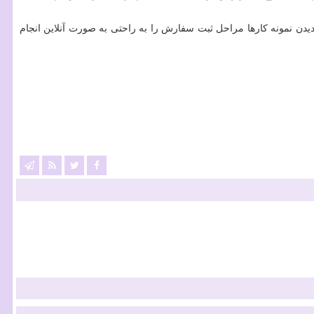
یدن نمونه کارها مراحل ثبت سفارش را به راحتی به صورت آنلاین انجام