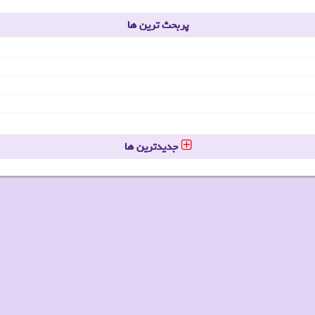
پربحث ترین ها
جدیدترین ها