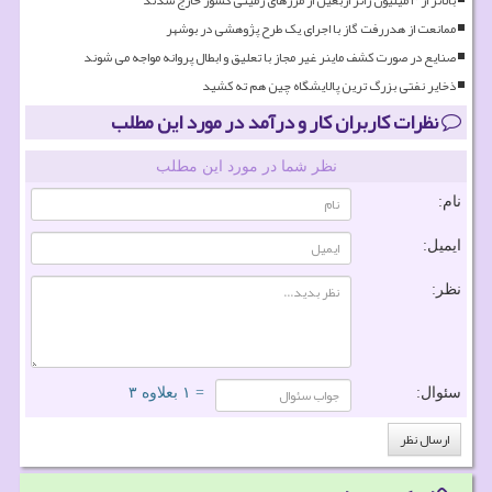
ممانعت از هدررفت گاز با اجرای یک طرح پژوهشی در بوشهر
صنایع در صورت کشف ماینر غیر مجاز با تعلیق و ابطال پروانه مواجه می شوند
ذخایر نفتی بزرگ ترین پالایشگاه چین هم ته کشید
نظرات کاربران کار و درآمد در مورد این مطلب
نظر شما در مورد این مطلب
نام:
ایمیل:
نظر:
سئوال:
= ۱ بعلاوه ۳