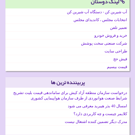
لینک دوستان
آب شیرین کن - دستگاه آب شیرین کن
انتخابات مجلس ، کاندیدای مجلس
تعمیر تلفن
خرید و فروش خودرو
شرکت صنعتی سخت پوشش
طراحی سایت
فیش حج
قیمت بیسیم
پربیننده ترین ها
درخواست سازمان منطقه آزاد کیش برای ساماندهی قیمت بلیت تشریح
شرایط صنعت هوانوردی از طرف سازمان هواپیمایی کشوری
امسال 40 بذر هیبرید معرفی می شود
کلایمر چیست و چه کاربردی دارد؟
مدرک دیگر تضمین کننده اشتغال نیست