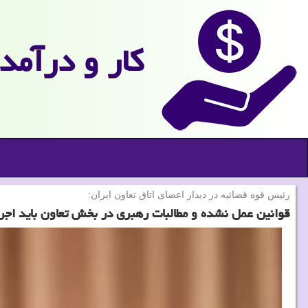
كار و درآمد
رئیس قوه قضائیه در دیدار اعضای اتاق تعاون ایران:
قوانین عمل نشده و مطالبات رهبری در بخش تعاون باید اجر