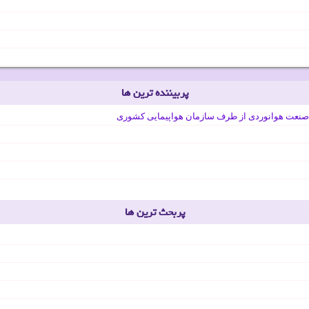
پربیننده ترین ها
صنعت هوانوردی از طرف سازمان هواپیمایی کشوری
پربحث ترین ها