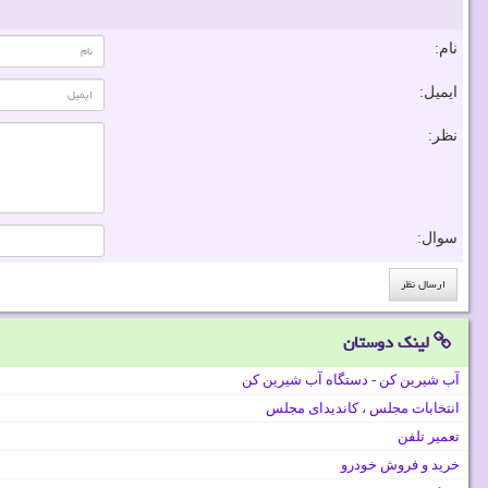
نام:
ایمیل:
نظر:
سوال:
لینک دوستان
آب شیرین کن - دستگاه آب شیرین کن
انتخابات مجلس ، کاندیدای مجلس
تعمیر تلفن
خرید و فروش خودرو