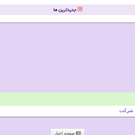
جدیدترین ها
شركت
صفحه اخبار