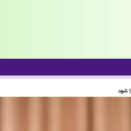
ا شود