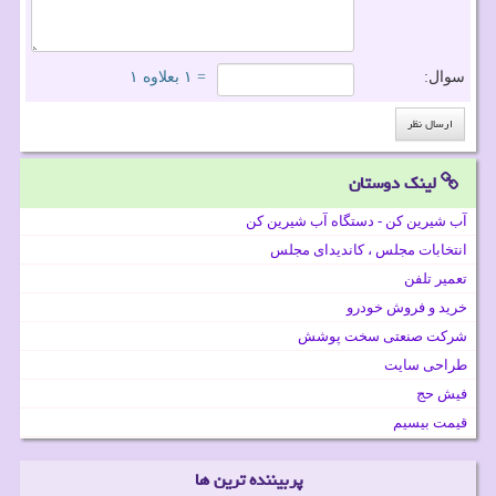
سوال:
= ۱ بعلاوه ۱
لینک دوستان
آب شیرین کن - دستگاه آب شیرین کن
انتخابات مجلس ، کاندیدای مجلس
تعمیر تلفن
خرید و فروش خودرو
شرکت صنعتی سخت پوشش
طراحی سایت
فیش حج
قیمت بیسیم
پربیننده ترین ها