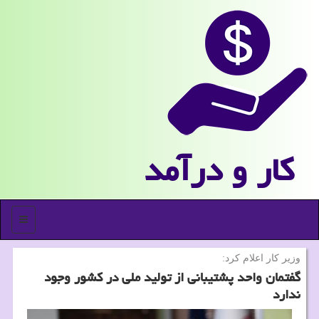
كار و درآمد
منو
وزیر كار اعلام كرد:
گفتمان واحد پشتیبانی از تولید ملی در كشور وجود
ندارد