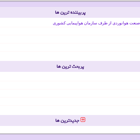
پربیننده ترین ها
صنعت هوانوردی از طرف سازمان هواپیمایی کشوری
پربحث ترین ها
جدیدترین ها