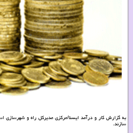
سازند.