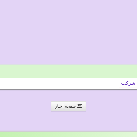
شركت
صفحه اخبار