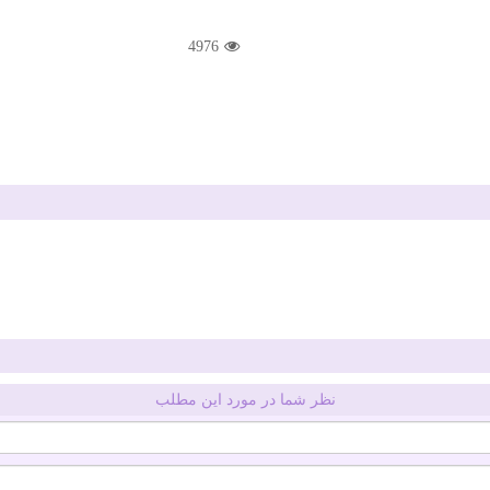
4976
نظر شما در مورد این مطلب