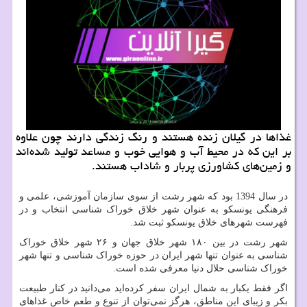
غذاها در گیلان زنده هستند و رنگ زندگی دارند چون علاوه
بر این ‌كه در محیط آب و هوایی خوب و مساعد تولید شده‌اند
و ‌زمین‌های كشاورزی پربار و شاداب هستند.
در سال 1394 بود که شهر رشت از سوی سازمان آموزشی، علمی و
فرهنگی یونسکو به عنوان شهر خلاق خوراک شناسی انتخاب و در
فهرست شهرهای خلاق یونسکو ثبت شد.
شهر رشت در بین ۱۸۰ شهر خلاق جهان و ۲۶ شهر خلاق خوراک
شناسی به عنوان تنها شهر ایران در حوزه خوراک شناسی و تنها شهر
خوراک شناسی حلال دنیا معرفی شده است.
اگر فقط یکبار به شمال ایران سفر کرده‌اید می‌دانید در کنار طبیعت
بکر و زیبای این مناطق، هرگز نمی‌توان از تنوع و طعم خاص غذا‌های