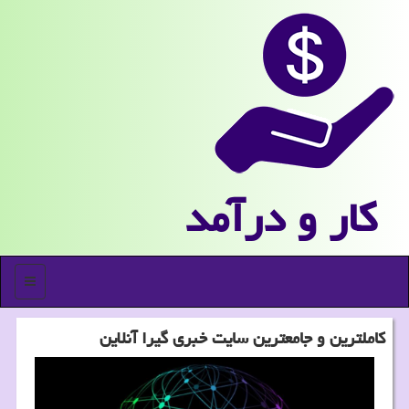
كار و درآمد
منو
كاملترین و جامعترین سایت خبری گیرا آنلاین