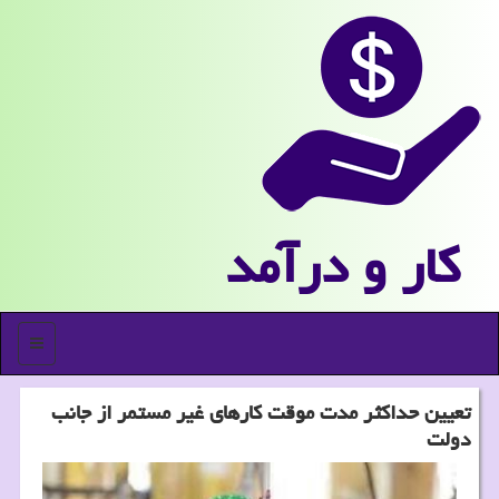
كار و درآمد
منو
تعیین حداكثر مدت موقت كارهای غیر مستمر از جانب
دولت