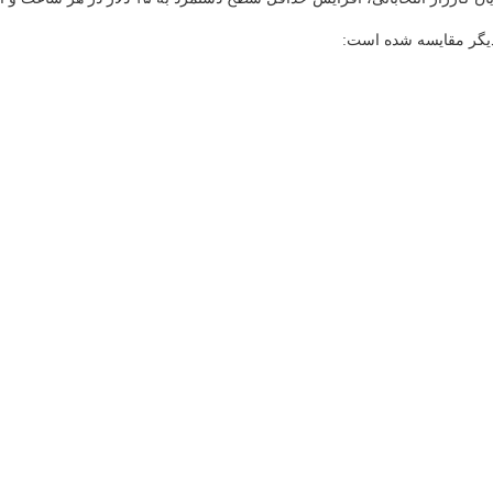
دیگر مقایسه شده است: