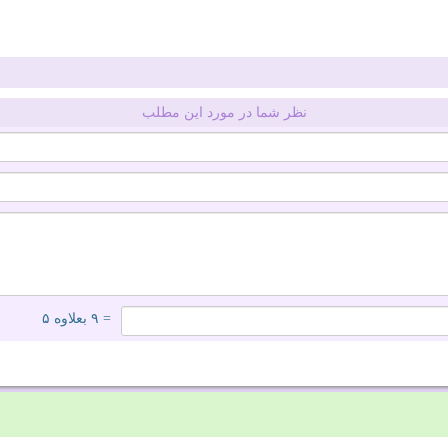
نظر شما در مورد این مطلب
= ۹ بعلاوه ۵