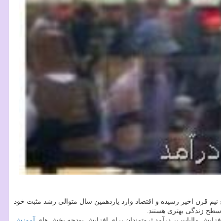
نیم قرن اخیر رسیده و اقتصاد وارد یازدهمین سال متوالی رشد مثبت خود
سطح زندگی بهتری هستند.
آموزش