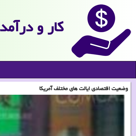
كار و درآمد
وضعیت اقتصادی ایالت های مختلف آمریكا