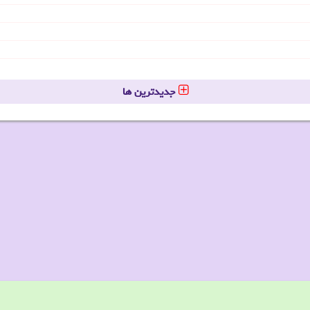
جدیدترین ها