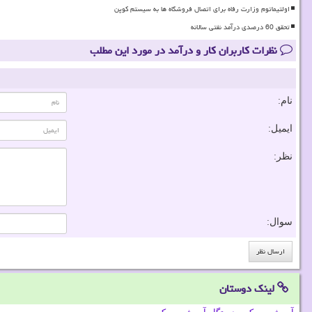
اولتیماتوم وزارت رفاه برای اتصال فروشگاه ها به سیستم کوپن
تحقق 60 درصدی درآمد نفتی سالانه
نظرات کاربران کار و درآمد در مورد این مطلب
نام:
ایمیل:
نظر:
سوال:
لینک دوستان