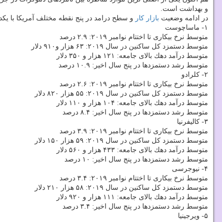
و بهداشت است.
در ادامه وضعیت
بازار كار
و سطح درامد در پنج نقطه مختلف آمریكا با یك
۱- ماساچوست
متوسط نرخ بیكاری تا اختتام نوامبر ۲۰۱۹: ۲.۹ درصد
متوسط دستمزد كل ساكنین در سال ۲۰۱۹: ۶۳ هزار و۹۱۰ دلار
متوسط درآمد دهك بالای جامعه: ۱۲۱ هزار و ۳۵۰ دلار
متوسط رشد دستمزدها در پنج سال اخیر: ۱۰.۹ درصد
۲- كلرادو
متوسط نرخ بیكاری تا اختتام نوامبر ۲۰۱۹: ۲.۶ درصد
متوسط دستمزد كل ساكنین در سال ۲۰۱۹: ۵۵ هزار ۸۲۰ دلار
متوسط درآمد دهك بالای جامعه: ۱۰۴ هزار و ۱۱۰ دلار
متوسط رشد دستمزدها در پنج سال اخیر: ۸.۴ درصد
۳- كالیفرنیا
متوسط نرخ بیكاری تا اختتام نوامبر ۲۰۱۹: ۳.۹ درصد
متوسط دستمزد كل ساكنین در سال ۲۰۱۹: ۵۹ هزار ۱۵۰ دلار
متوسط درآمد دهك بالای جامعه: ۴۳۳ هزار و ۵۶۰ دلار
متوسط رشد دستمزدها در پنج سال اخیر: ۱۰ درصد
۴- نیوجرسی
متوسط نرخ بیكاری تا اختتام نوامبر ۲۰۱۹: ۳.۴ درصد
متوسط دستمزد كل ساكنین در سال ۲۰۱۹: ۵۸ هزار ۲۱۰ دلار
متوسط درآمد دهك بالای جامعه: ۱۱۱ هزار و ۹۲۰ دلار
متوسط رشد دستمزدها در پنج سال اخیر: ۳.۴ درصد
۵- ویرجینیا