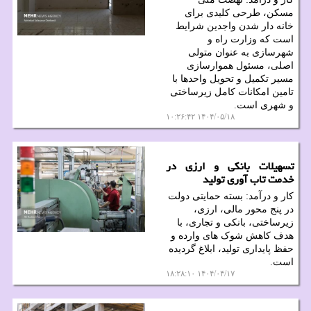
مسکن، طرحی کلیدی برای
خانه دار شدن واجدین شرایط
است که وزارت راه و
شهرسازی به عنوان متولی
اصلی، مسئول هموارسازی
مسیر تکمیل و تحویل واحدها با
تامین امکانات کامل زیرساختی
و شهری است.
۱۴۰۴/۰۵/۱۸ ۱۰:۲۶:۴۲
تسهیلات بانکی و ارزی در
خدمت تاب آوری تولید
کار و درآمد: بسته حمایتی دولت
در پنج محور مالی، ارزی،
زیرساختی، بانکی و تجاری، با
هدف کاهش شوک های وارده و
حفظ پایداری تولید، ابلاغ گردیده
است.
۱۴۰۴/۰۴/۱۷ ۱۸:۲۸:۱۰