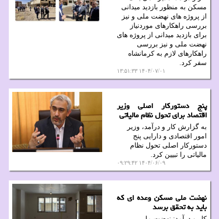
مسکن به منظور بازدید میدانی
از پروژه های نهضت ملی و نیز
بررسی راهکارهای موردنیاز
برای بازدید میدانی از پروژه های
نهضت ملی و نیز بررسی
راهکارهای لازم به کرمانشاه
سفر کرد.
۱۴۰۴/۰۷/۰۱ ۱۳:۵۱:۳۳
پنج دستورکار اصلی وزیر
اقتصاد برای تحول نظام مالیاتی
به گزارش کار و درآمد، وزیر
امور اقتصادی و دارایی پنج
دستورکار اصلی تحول نظام
مالیاتی را تبیین کرد.
۱۴۰۴/۰۶/۰۹ ۰۹:۲۹:۴۲
نهضت ملی مسکن وعده ای که
باید به تحقق برسد
کار و درآمد: نهضت ملی