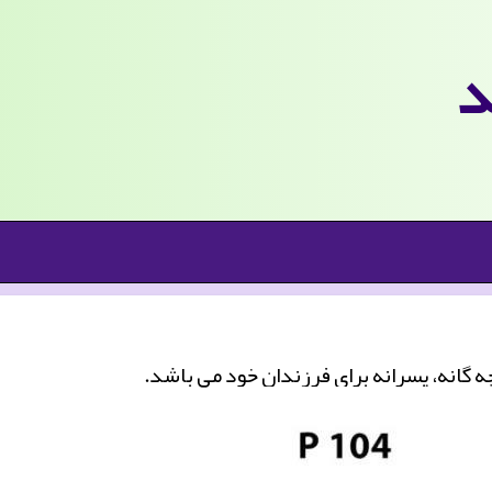
د
 گانه، پسرانه برای فرزندان خود می باشد.