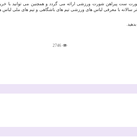
ت ست پیراهن شورت ورزشی ارائه می گردد و همچنین می توانید با خرید 
الانه با معرفی لباس های ورزشی تیم های باشگاهی و تیم های ملی لباس های 
دهید.
2746