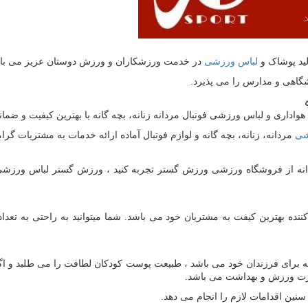
لید پوشاک و
لباس ورزشی
در خدمت ورزشکاران و ورزش دوستان عزیز می با
گاهی و مدارس را می پذیرد.
داری و لباس ورزشی فوتبال مردانه زنانه، بچه گانه با بهترین کیفیت و ضما
شی
مردانه، زنانه، بچه گانه و لوازم فوتبال آماده ارائه خدمات به مشتریات گر
ه از فروشگاه ورزشی ورزش گستر تجربه کنید ، ورزش گستر لباس ورزشی تک مر
 کننده بهترین کیفت به مشتریان خود می باشد. شما میتوانید به راحتی به ت
نه برای فرزندان خود می باشد ، طبیعت پوست کودکان لطافت را می طلبد و ا
رازت ورزش و بهداشت می باشد.
نین اقدامات لازم را انجام می دهد.