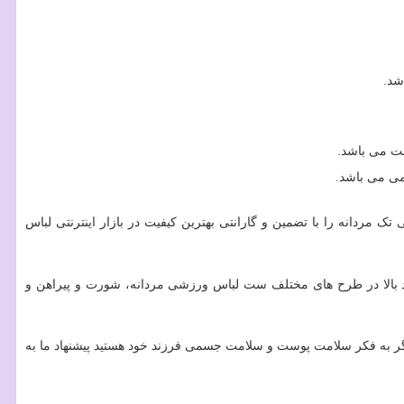
شد.
نت می باشد.
امی می باشد.
دانه را با تضمین و گارانتی بهترین کیفیت در بازار اینترنتی لباس
عداد بالا در طرح های مختلف ست لباس ورزشی مردانه، شورت و پیراهن و
گر به فکر سلامت پوست و سلامت جسمی فرزند خود هستید پیشنهاد ما به