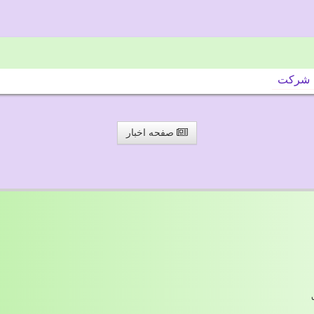
شركت
صفحه اخبار