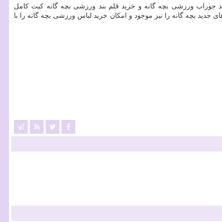
جوراب ورزشی بچه گانه و خرید قلم بند ورزشی بچه گانه کیت کامل
جدید بچه گانه را نیز موجود و امکان خرید لباس ورزشی بچه گانه را با