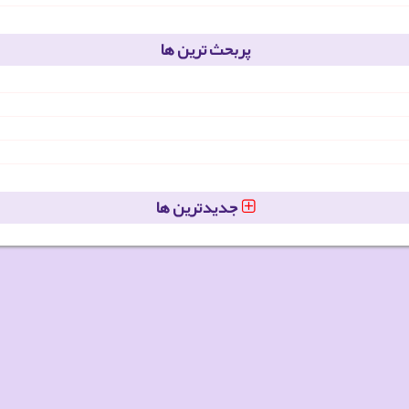
پربحث ترین ها
جدیدترین ها