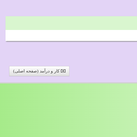
کار و درآمد (صفحه اصلی)