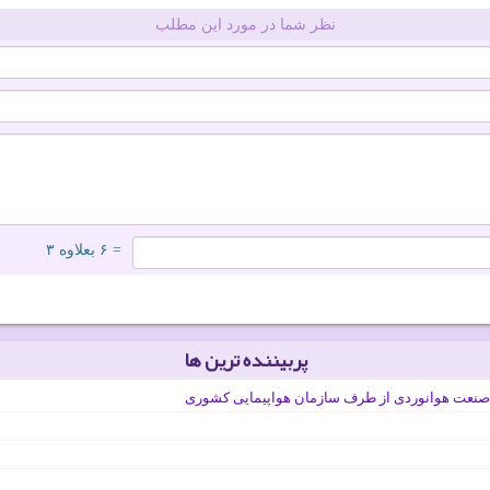
نظر شما در مورد این مطلب
= ۶ بعلاوه ۳
پربیننده ترین ها
صنعت هوانوردی از طرف سازمان هواپیمایی کشوری