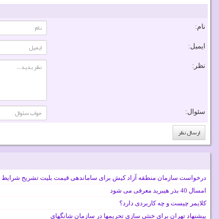
نام:
ایمیل:
نظر:
سئوال:
درخواست سازمان منطقه آزاد کیش برای ساماندهی قیمت بلیت تشریح شرایط 
امسال 40 بذر هیبرید معرفی می شود
کلایمر چیست و چه کاربردی دارد؟
پیشنهاد تهران برای خنثی سازی تحریمها در سازمان شانگهای