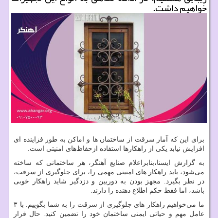
خواهیم داشت.
برای این که آمار سرقت از ساختمان ها و اماکن به طور فزاینده ای
افزایش نیابد یکی از راهکارها استفاده ازحفاظ‌های امنیتی است.
به گزارش ایسنا،بنابراعلام صنایع آهنگر، هر ساختمانی که ساخته
می‌شود، باید راهکار های امنیتی مهمی را، برای جلوگیری از سرقت،
در نظر بگیرد. مجهز بودن به دوربین و دزدگیر شاید راهکار خوبی
باشد، اما فقط حکم اطلاع دهنده را دارند.
ما می‌خواهیم راهکار های جلوگیری از سرقت را به شما بگوییم. با ۳
عامل مهم و حیاتی ایمنی ساختمان خود را تضمین کنید. حال قرار