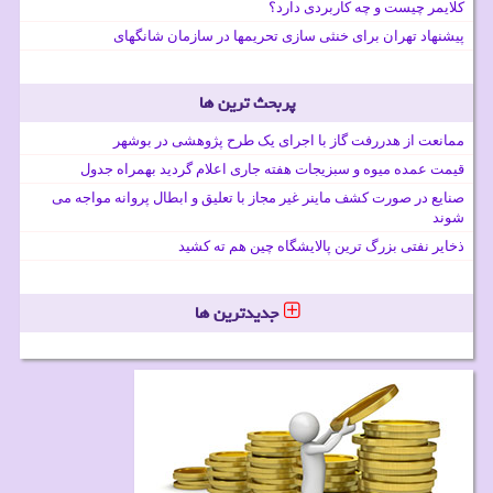
کلایمر چیست و چه کاربردی دارد؟
پیشنهاد تهران برای خنثی سازی تحریمها در سازمان شانگهای
پربحث ترین ها
ممانعت از هدررفت گاز با اجرای یک طرح پژوهشی در بوشهر
قیمت عمده میوه و سبزیجات هفته جاری اعلام گردید بهمراه جدول
صنایع در صورت کشف ماینر غیر مجاز با تعلیق و ابطال پروانه مواجه می
شوند
ذخایر نفتی بزرگ ترین پالایشگاه چین هم ته کشید
جدیدترین ها