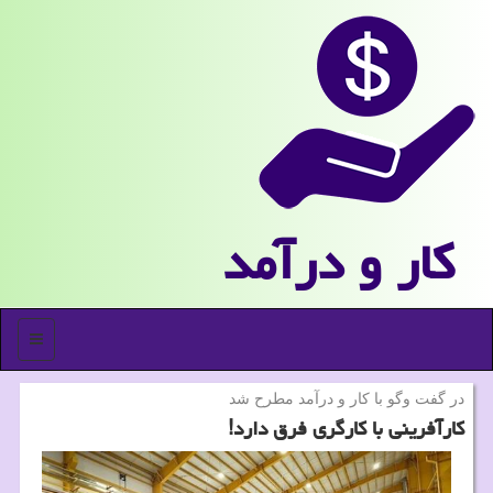
كار و درآمد
منو
در گفت وگو با كار و درآمد مطرح شد
کارآفرینی با کارگری فرق دارد!