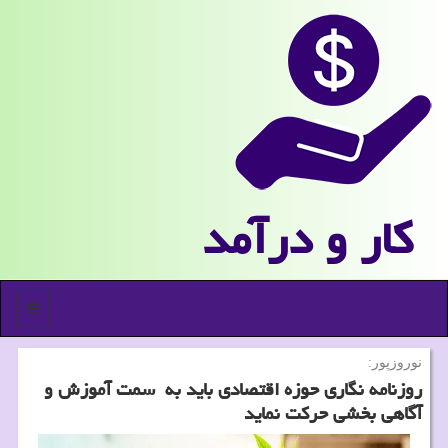
كار و درآمد
منو
نوروزپور:
روزنامه نگاری حوزه اقتصادی باید به سمت آموزش و
آگاهی بخشی حرکت نماید