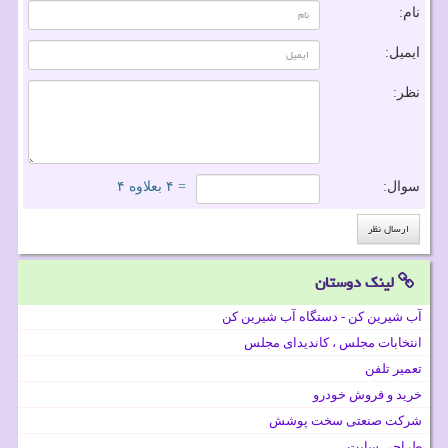
نام:
ایمیل:
نظر:
سوال:
= ۴ بعلاوه ۴
لینک دوستان
آب شیرین کن - دستگاه آب شیرین کن
انتخابات مجلس ، کاندیدای مجلس
تعمیر تلفن
خرید و فروش خودرو
شرکت صنعتی سخت پوشش
طراحی سایت