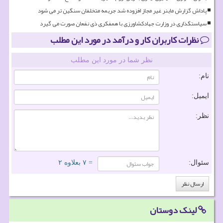
پاداش گزارش ماینر غیر مجاز افزوده شد جریمه متخلفان سنگین تر می شود
سیاستگذاری در وزارت جهادکشاورزی با همفکری ذی نفعان صورت می گیرد
نظرات کاربران کار و درآمد در مورد این مطلب
نظر شما در مورد این مطلب
نام:
ایمیل:
نظر:
سئوال:
= ۷ بعلاوه ۲
لینک دوستان