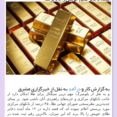
به گزارش کار و
درآمد
به نقل از خبرگزاری مشرق
و به نقل از بلومبرگ؛ مهم ترین سیگنال برای طلا امکان دارد از
جانب بانکهای مرکزی و خریدهای راهبردی آنان ناشی شود. بر مبنای
جدیدترین نظرسنجی شورای جهانی طلا، ۴۵ درصد از بانکهای مرکزی
مورد پرسش اعلام نموده اند که قصد دارند در ۱۲ ماه آینده ذخایر
طلای خویش را بالا برند که این میزان، بالاترین رقم ثبت شده در