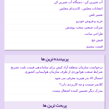
آب شیرین کن - دستگاه آب شیرین کن
انتخابات مجلس ، کاندیدای مجلس
تعمیر تلفن
خرید و فروش خودرو
شرکت صنعتی سخت پوشش
طراحی سایت
فیش حج
قیمت بیسیم
پربیننده ترین ها
درخواست سازمان منطقه آزاد کیش برای ساماندهی قیمت بلیت تشریح
شرایط صنعت هوانوردی از طرف سازمان هواپیمایی کشوری
امسال 40 بذر هیبرید معرفی می شود
کلایمر چیست و چه کاربردی دارد؟
مدرک دیگر تضمین کننده اشتغال نیست
پربحث ترین ها