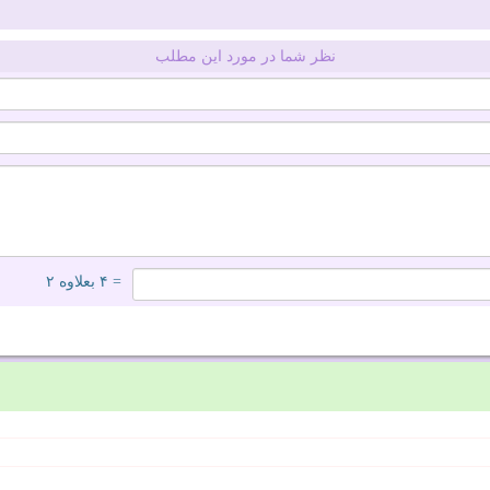
نظر شما در مورد این مطلب
= ۴ بعلاوه ۲