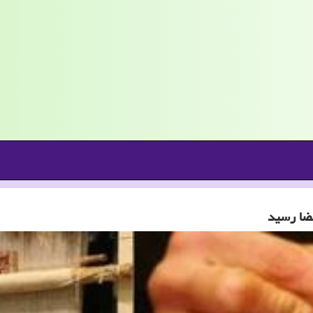
مضا رسید