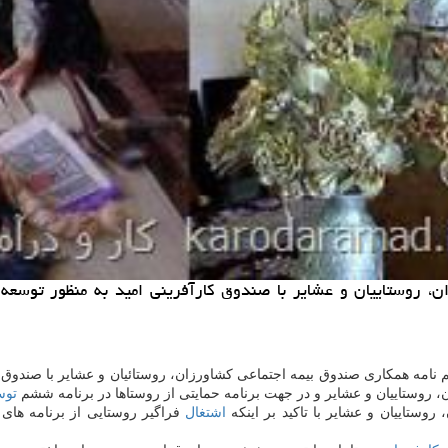
ان، روستاییان و عشایر با صندوق كارآفرینی امید به منظور توسعه
هم نامه همكاری صندوق بیمه اجتماعی كشاورزان، روستائیان و عشایر با صندوق 
روستاییان و عشایر و در جهت برنامه حمایتی از روستاها در برنامه ششم
توس
ستاییان و عشایر با تاكید بر اینكه
اشتغال
فراگیر روستایی از برنامه های