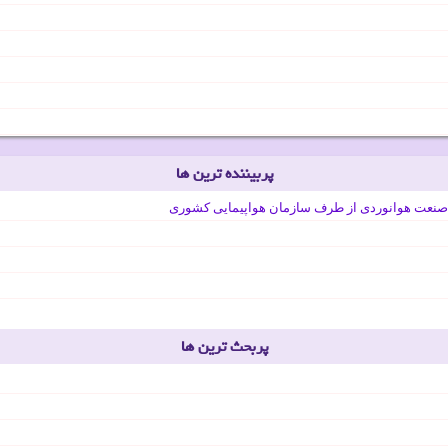
پربیننده ترین ها
صنعت هوانوردی از طرف سازمان هواپیمایی کشوری
پربحث ترین ها