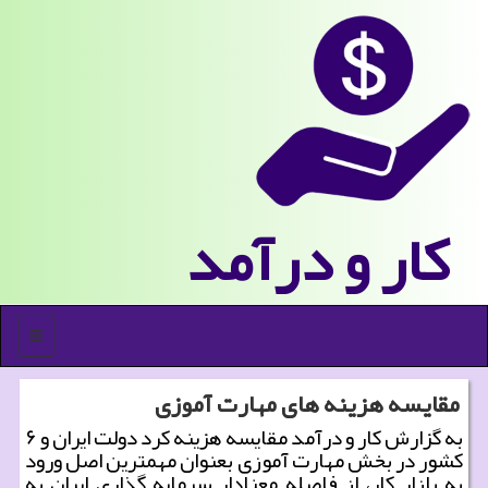
كار و درآمد
منو
مقایسه هزینه های مهارت آموزی
به گزارش كار و درآمد مقایسه هزینه كرد دولت ایران و ۶
كشور در بخش مهارت آموزی بعنوان مهمترین اصل ورود
به بازار كار، از فاصله معنادار سرمایه گذاری ایران به