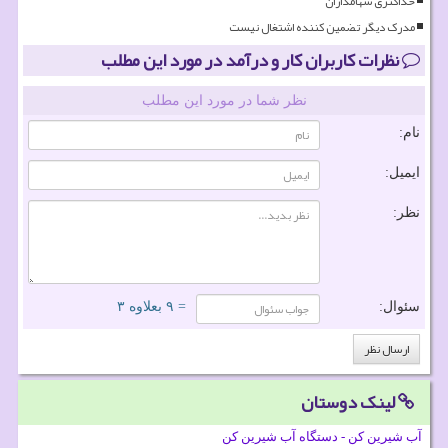
حداکثری سهامداران
مدرک دیگر تضمین کننده اشتغال نیست
نظرات کاربران کار و درآمد در مورد این مطلب
نظر شما در مورد این مطلب
نام:
ایمیل:
نظر:
سئوال:
= ۹ بعلاوه ۳
لینک دوستان
آب شیرین کن - دستگاه آب شیرین کن