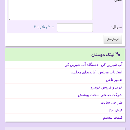
سوال:
= ۲ بعلاوه ۲
لینک دوستان
آب شیرین کن - دستگاه آب شیرین کن
انتخابات مجلس ، کاندیدای مجلس
تعمیر تلفن
خرید و فروش خودرو
شرکت صنعتی سخت پوشش
طراحی سایت
فیش حج
قیمت بیسیم