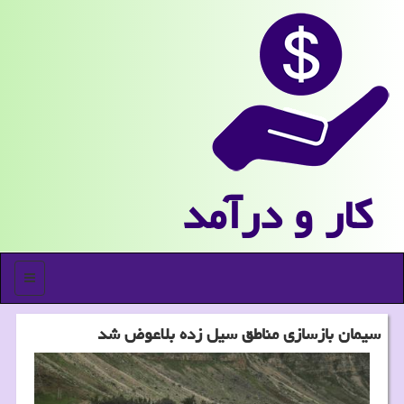
كار و درآمد
منو
سیمان بازسازی مناطق سیل زده بلاعوض شد