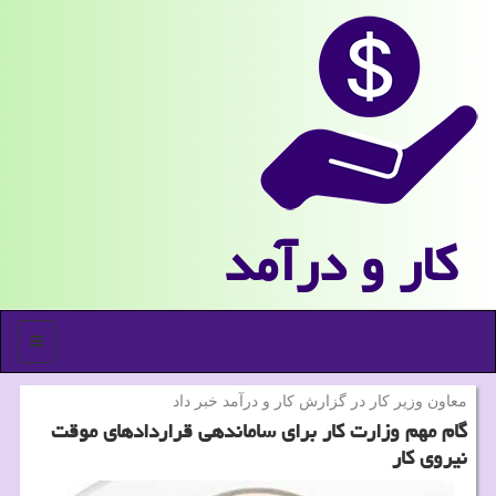
كار و درآمد
منو
معاون وزیر كار در گزارش كار و درآمد خبر داد
گام مهم وزارت كار برای ساماندهی قراردادهای موقت
نیروی كار