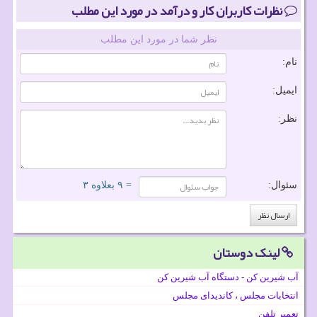
نظرات کاربران کار و درآمد در مورد این مطلب
نظر شما در مورد این مطلب
نام:
ایمیل:
نظر:
سئوال:
= ۹ بعلاوه ۳
لینک دوستان
آب شیرین کن - دستگاه آب شیرین کن
انتخابات مجلس ، کاندیدای مجلس
تعمیر تلفن