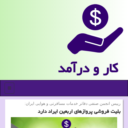
كار و درآمد
منو
رییس انجمن صنفی دفاتر خدمات مسافرتی و هوایی ایران:
بلیت فروشی پروازهای اربعین ایراد دارد