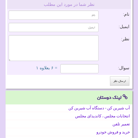
نظر شما در مورد این مطلب
نام:
ایمیل:
نظر:
سوال:
= ۶ بعلاوه ۱
لینک دوستان
آب شیرین کن - دستگاه آب شیرین کن
انتخابات مجلس ، کاندیدای مجلس
تعمیر تلفن
خرید و فروش خودرو