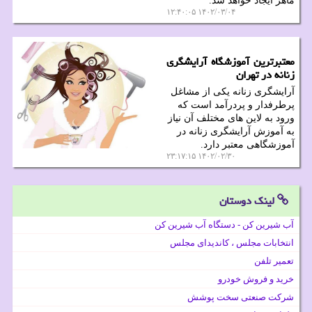
ماهر ایجاد خواهد شد.
۱۴۰۲/۰۳/۰۴ ۱۲:۴۰:۰۵
معتبرترین آموزشگاه آرایشگری
زنانه در تهران
آرایشگری زنانه یکی از مشاغل
پرطرفدار و پردرآمد است که
ورود به لاین های مختلف آن نیاز
به آموزش آرایشگری زنانه در
آموزشگاهی معتبر دارد.
۱۴۰۲/۰۲/۳۰ ۲۳:۱۷:۱۵
لینک دوستان
آب شیرین کن - دستگاه آب شیرین کن
انتخابات مجلس ، کاندیدای مجلس
تعمیر تلفن
خرید و فروش خودرو
شرکت صنعتی سخت پوشش