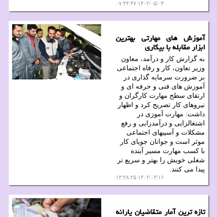
۱۴۰۲/۰۵/۰۳ ۰۷:۴۴:۴۷
آموزش های مهارتی بهترین
ابزار مقابله با بیکاری
به گزارش کار و درآمد، معاون
وزیر تعاون، کار و رفاه اجتماعی
بر ضرورت سرمایه گذاری در
آموزش های فنی و حرفه ای و
ارتقای سطح مهارت کارگران و
نیروهای کار تصریح کرد و اظهار
داشت: مهارت آموزی در
اشتغالزایی و درآمدزایی و رفع
مشکلات و آسیبهای اجتماعی
موثر است و جوانان جویای کار
با کسب مهارت مسیر آینده
شغلی خویش را بهتر و سریع تر
پیدا می کنند.
۱۴۰۲/۰۴/۱۶ ۱۳:۲۸:۲۵
تازه ترین آمار متقاضیان یارانه