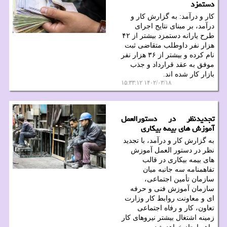
دستمزد
کار و درآمد: به گزارش کار و
درآمد، بر مبنای نتایج اجرای
طرح یارانه دستمزد بیشتر از ۴۲
هزار نفر داوطلب متقاضی ثبت
نام کرده و بیشتر از ۳۶ هزار نفر
موفق به عقد قرارداد و جذب
بازار کار شده اند.
۱۴۰۲/۰۳/۱۸ ۱۵:۳۳:۱۲
تجدیدنظر در دستورالعمل
آموزش های بیمه بیکاری
به گزارش کار و درآمد، با تجدید
نظر در دستور العمل آموزش
های بیمه بیکاری در قالب
تفاهمنامه سه جانبه میان
سازمان تأمین اجتماعی،
سازمان آموزش فنی و حرفه
ای و معاونت روابط کار وزارت
تعاون، کار و رفاه اجتماعی
زمینه اشتغال بیشتر نیروهای کار