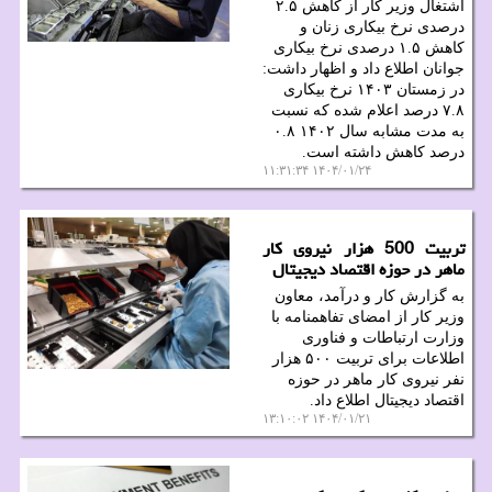
اشتغال وزیر کار از کاهش ۲.۵
درصدی نرخ بیکاری زنان و
کاهش ۱.۵ درصدی نرخ بیکاری
جوانان اطلاع داد و اظهار داشت:
در زمستان ۱۴۰۳ نرخ بیکاری
۷.۸ درصد اعلام شده که نسبت
به مدت مشابه سال ۱۴۰۲ ۰.۸
درصد کاهش داشته است.
۱۴۰۴/۰۱/۲۴ ۱۱:۳۱:۳۴
تربیت 500 هزار نیروی کار
ماهر در حوزه اقتصاد دیجیتال
به گزارش کار و درآمد، معاون
وزیر کار از امضای تفاهمنامه با
وزارت ارتباطات و فناوری
اطلاعات برای تربیت ۵۰۰ هزار
نفر نیروی کار ماهر در حوزه
اقتصاد دیجیتال اطلاع داد.
۱۴۰۴/۰۱/۲۱ ۱۳:۱۰:۰۲