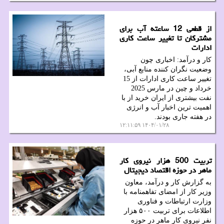
از قطعی 12 ساعته آب برای
مشترکان تا تغییر ساعت کاری
ادارات
کار و درآمد: اخباری چون
وضعیت نگران کننده منابع آبی،
تغییر ساعت کاری ادارات از 15
خرداد و چین در مارس 2025
نفت بیشتری از ایران خرید از با
اهمیت ترین اخبار آب و انرژی
در هفته جاری بودند.
۱۴۰۴/۰۱/۲۸ ۱۲:۱۱:۵۹
تربیت 500 هزار نیروی کار
ماهر در حوزه اقتصاد دیجیتال
به گزارش کار و درآمد، معاون
وزیر کار از امضای تفاهمنامه با
وزارت ارتباطات و فناوری
اطلاعات برای تربیت ۵۰۰ هزار
نفر نیروی کار ماهر در حوزه